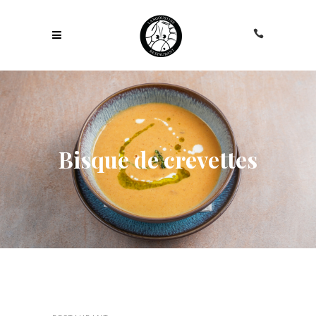
Bisque de crevettes