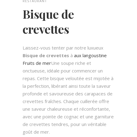
RESTAURANT
Bisque de
crevettes
Laissez-vous tenter par notre luxueux
Bisque de crevettes
à
aux langoustine
Fruits de mer
Une soupe riche et
onctueuse, idéale pour commencer un
repas. Cette bisque veloutée est mijotée à
la perfection, libérant ainsi toute la saveur
profonde et savoureuse des carapaces de
crevettes fraîches. Chaque cuillerée offre
une saveur chaleureuse et réconfortante,
avec une pointe de cognac et une garniture
de crevettes tendres, pour un véritable
goût de mer.