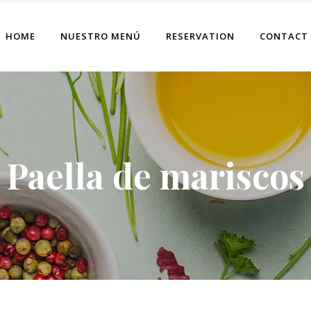
HOME
NUESTRO MENÚ
RESERVATION
CONTACT
Paella de mariscos